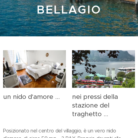
BELLAGIO
un nido d'amore ...
nei pressi della
stazione del
traghetto ...
Posizionato nel centro del villaggio, è un vero nido