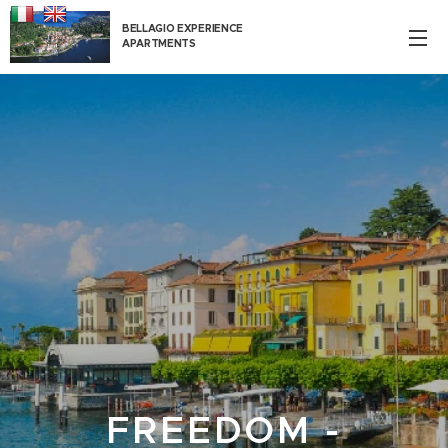
BELLAGIO EXPERIENCE
APARTMENTS
FREEDOM -