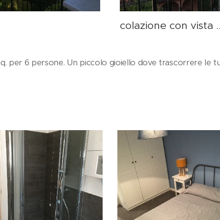
colazione con vista ..
mq. per 6 persone. Un piccolo gioiello dove trascorrere le 