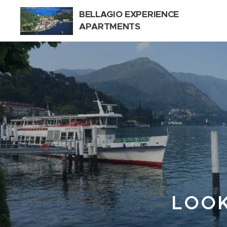
BELLAGIO EXPERIENCE
APARTMENTS
LOOK