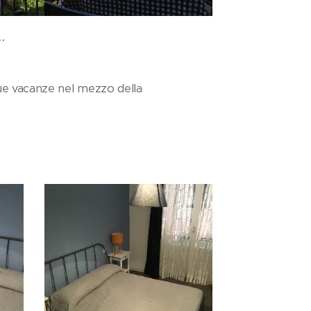
.
tue vacanze nel mezzo della